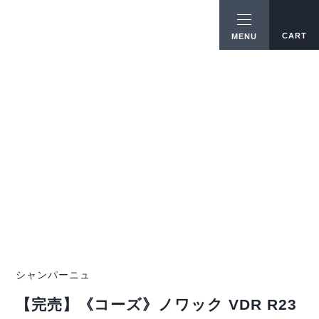
CART
MENU
シャンパーニュ
【完売】《コーズ》ノワック VDR R23