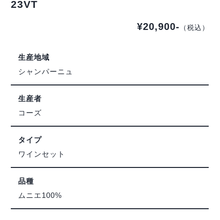
23VT
¥20,900-
（税込）
生産地域
シャンパーニュ
生産者
コーズ
タイプ
ワインセット
品種
ムニエ100%