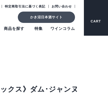
特定商取引法に基づく表記
お問い合わせ
かき沼日本酒サイト
CART
商品を探す
特集
ワインコラム
マックス》ダム･ジャンヌ