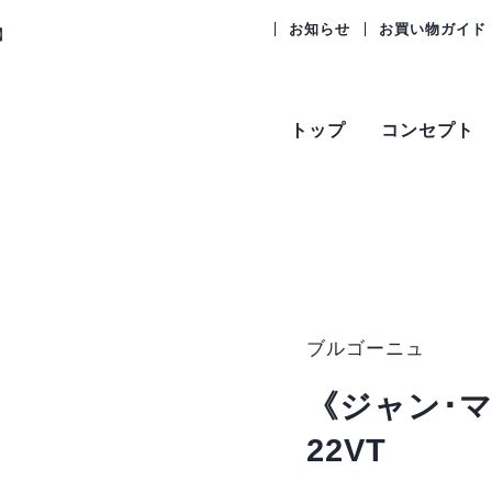
お知らせ
お買い物ガイド
】
トップ
コンセプト
ブルゴーニュ
《ジャン･
22VT