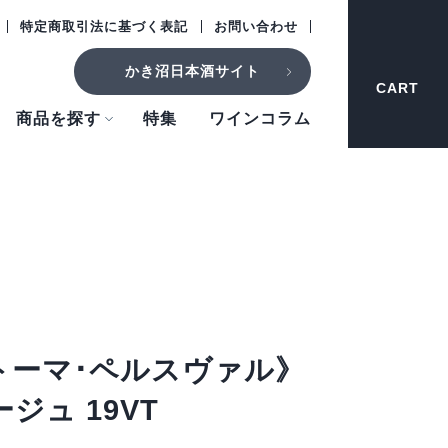
特定商取引法に基づく表記
お問い合わせ
かき沼日本酒サイト
CART
商品を探す
特集
ワインコラム
トーマ･ペルスヴァル》
ジュ 19VT