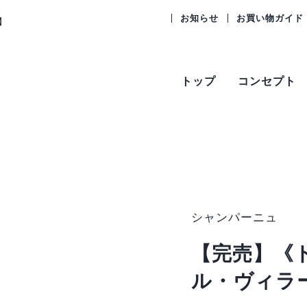
お知らせ
お買い物ガイド
】
トップ
コンセプト
シャンパーニュ
【完売】《
ル・ヴィラー