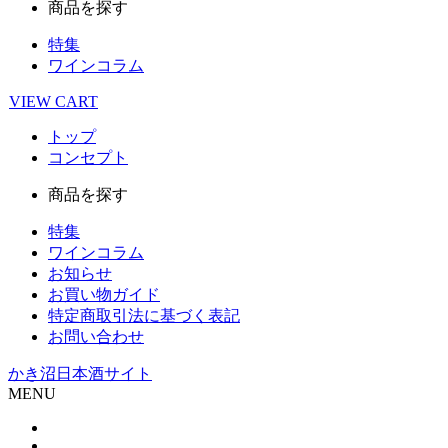
商品を探す
特集
ワインコラム
VIEW
CART
トップ
コンセプト
商品を探す
特集
ワインコラム
お知らせ
お買い物ガイド
特定商取引法に基づく表記
お問い合わせ
かき沼日本酒サイト
MENU