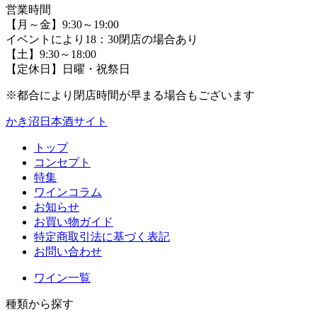
営業時間
【月～金】9:30～19:00
イベントにより18：30閉店の場合あり
【土】9:30～18:00
【定休日】日曜・祝祭日
※都合により閉店時間が早まる場合もございます
かき沼日本酒サイト
トップ
コンセプト
特集
ワインコラム
お知らせ
お買い物ガイド
特定商取引法に基づく表記
お問い合わせ
ワイン一覧
種類から探す