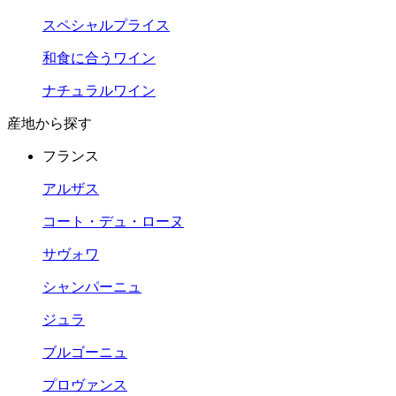
スペシャルプライス
和食に合うワイン
ナチュラルワイン
産地から探す
フランス
アルザス
コート・デュ・ローヌ
サヴォワ
シャンパーニュ
ジュラ
ブルゴーニュ
プロヴァンス