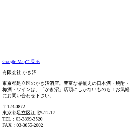
Google Mapで見る
有限会社 かき沼
東京都足立区のかき沼酒店。豊富な品揃えの日本酒・焼酎・
梅酒・ワインは、「かき沼」店頭にしかないものも！お気軽
にお問い合わせ下さい。
〒123-0872
東京都足立区江北5-12-12
TEL：03-3899-3520
FAX：03-3855-2002