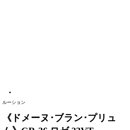
ルーション
《ドメーヌ･ブラン･プリュ