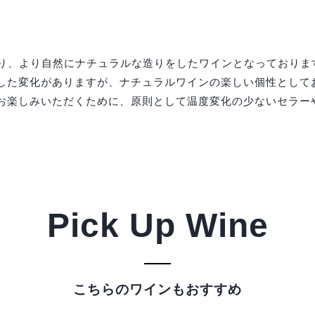
おり、より自然にナチュラルな造りをしたワインとなっておりま
た変化がありますが、ナチュラルワインの楽しい個性として
楽しみいただくために、原則として温度変化の少ないセラー
Pick Up Wine
こちらのワインもおすすめ