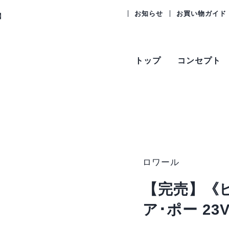
お知らせ
お買い物ガイド
】
トップ
コンセプト
ロワール
【完売】《
ア･ポー 23V