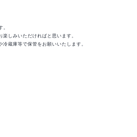
す。
お楽しみいただければと思います。
や冷蔵庫等で保管をお願いいたします。