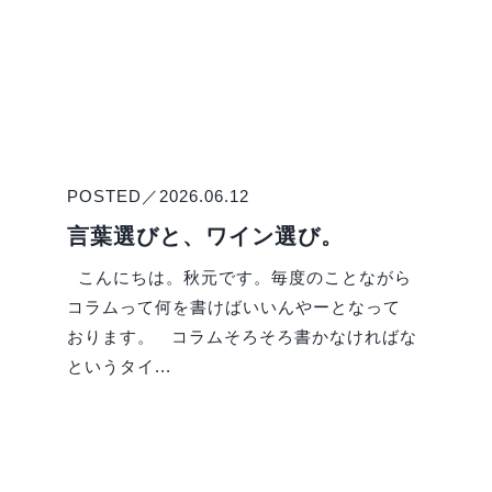
POSTED／2026.06.12
言葉選びと、ワイン選び。
こんにちは。秋元です。毎度のことながら
コラムって何を書けばいいんやーとなって
おります。 コラムそろそろ書かなければな
というタイ...