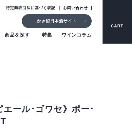
特定商取引法に基づく表記
お問い合わせ
かき沼日本酒サイト
CART
商品を探す
特集
ワインコラム
ピエール･ゴワセ》ポー･
T