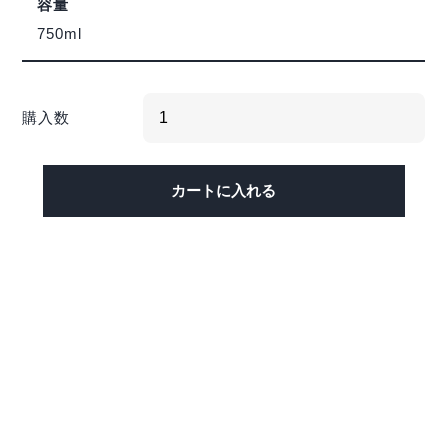
容量
750ml
購入数