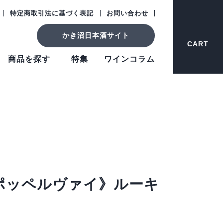
特定商取引法に基づく表記
お問い合わせ
かき沼日本酒サイト
CART
商品を探す
特集
ワインコラム
ポッペルヴァイ》ルーキ