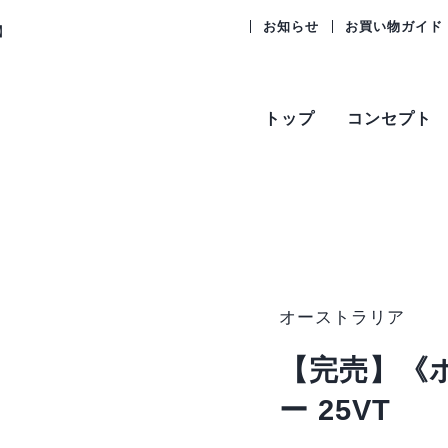
お知らせ
お買い物ガイド
】
トップ
コンセプト
オーストラリア
【完売】《
ー 25VT