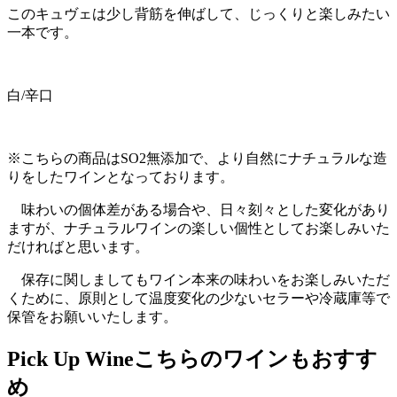
このキュヴェは少し背筋を伸ばして、じっくりと楽しみたい
一本です。
白/辛口
※こちらの商品はSO2無添加で、より自然にナチュラルな造
りをしたワインとなっております。
味わいの個体差がある場合や、日々刻々とした変化があり
ますが、ナチュラルワインの楽しい個性としてお楽しみいた
だければと思います。
保存に関しましてもワイン本来の味わいをお楽しみいただ
くために、原則として温度変化の少ないセラーや冷蔵庫等で
保管をお願いいたします。
Pick Up Wine
こちらのワインもおすす
め