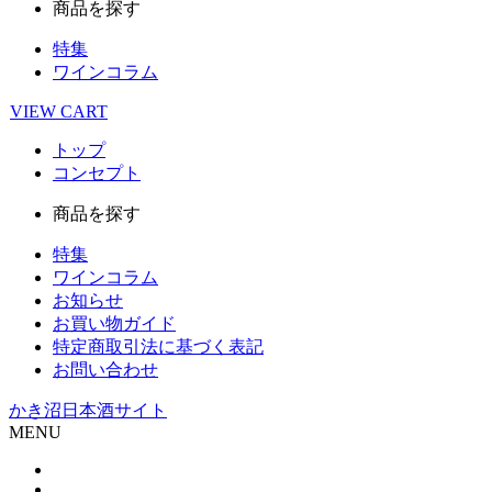
商品を探す
特集
ワインコラム
VIEW
CART
トップ
コンセプト
商品を探す
特集
ワインコラム
お知らせ
お買い物ガイド
特定商取引法に基づく表記
お問い合わせ
かき沼日本酒サイト
MENU