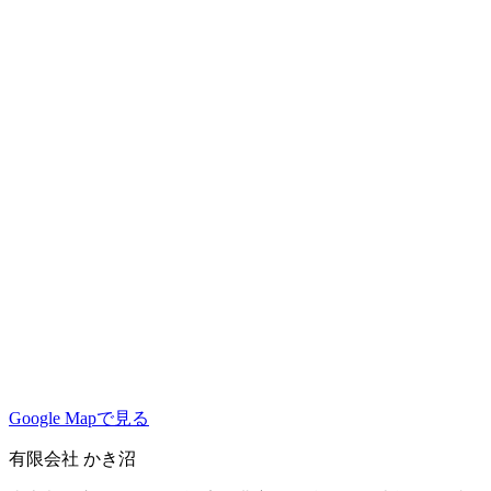
Google Mapで見る
有限会社 かき沼