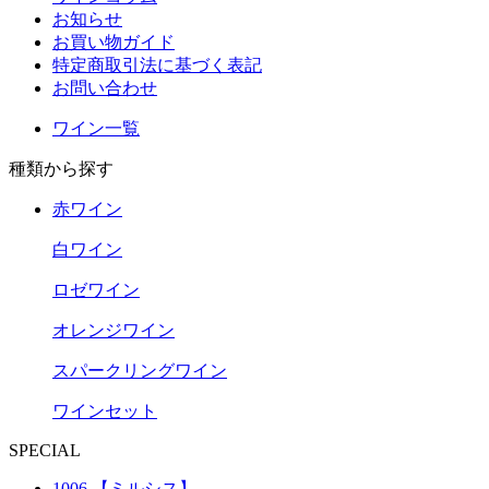
お知らせ
お買い物ガイド
特定商取引法に基づく表記
お問い合わせ
ワイン一覧
種類から探す
赤ワイン
白ワイン
ロゼワイン
オレンジワイン
スパークリングワイン
ワインセット
SPECIAL
1006 【ミルシス】