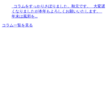
コラムをすっかりさぼりました。秋元です。 大変遅
くなりましたが本年もよろしくお願いいたします。
年末は風邪を...
コラム一覧を見る