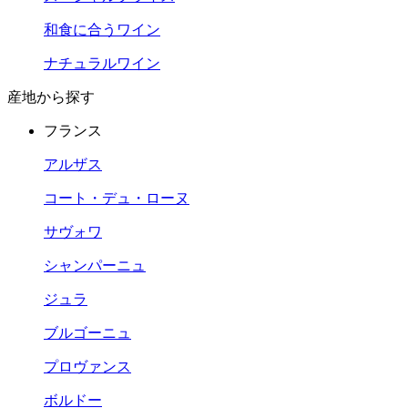
和食に合うワイン
ナチュラルワイン
産地から探す
フランス
アルザス
コート・デュ・ローヌ
サヴォワ
シャンパーニュ
ジュラ
ブルゴーニュ
プロヴァンス
ボルドー