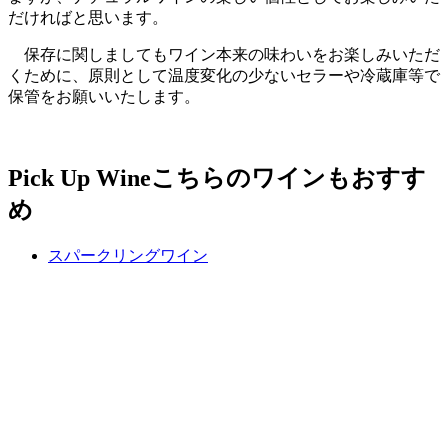
だければと思います。
保存に関しましてもワイン本来の味わいをお楽しみいただ
くために、原則として温度変化の少ないセラーや冷蔵庫等で
保管をお願いいたします。
Pick Up Wine
こちらのワインもおすす
め
スパークリングワイン