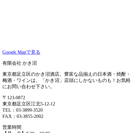
Google Mapで見る
有限会社 かき沼
東京都足立区のかき沼酒店。豊富な品揃えの日本酒・焼酎・
梅酒・ワインは、「かき沼」店頭にしかないものも！お気軽
にお問い合わせ下さい。
〒123-0872
東京都足立区江北5-12-12
TEL：03-3899-3520
FAX：03-3855-2002
営業時間