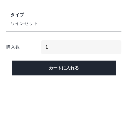
タイプ
ワインセット
購入数