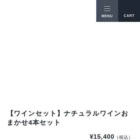
CART
MENU
【ワインセット】ナチュラルワインお
まかせ4本セット
¥15,400
（税込）