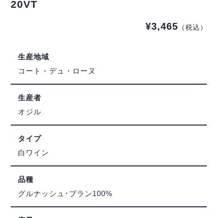
20VT
¥3,465
（税込）
生産地域
コート・デュ・ローヌ
生産者
オジル
タイプ
白ワイン
品種
グルナッシュ･ブラン100%