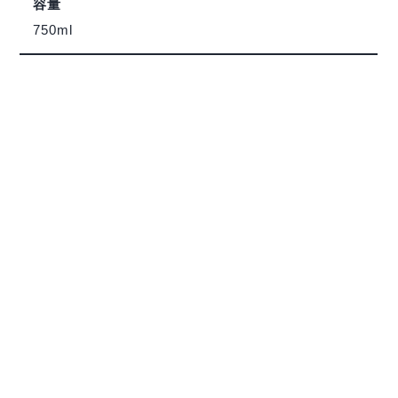
容量
750ml