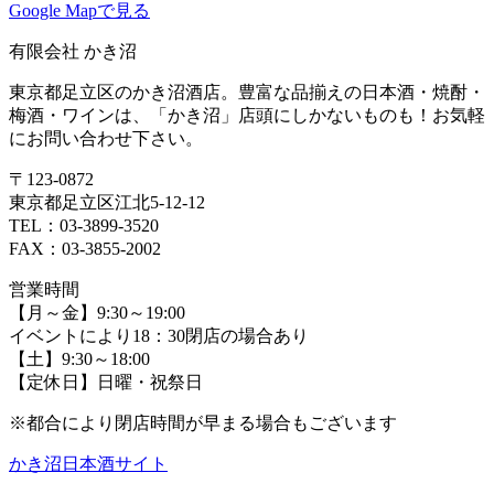
Google Mapで見る
有限会社 かき沼
東京都足立区のかき沼酒店。豊富な品揃えの日本酒・焼酎・
梅酒・ワインは、「かき沼」店頭にしかないものも！お気軽
にお問い合わせ下さい。
〒123-0872
東京都足立区江北5-12-12
TEL：03-3899-3520
FAX：03-3855-2002
営業時間
【月～金】9:30～19:00
イベントにより18：30閉店の場合あり
【土】9:30～18:00
【定休日】日曜・祝祭日
※都合により閉店時間が早まる場合もございます
かき沼日本酒サイト