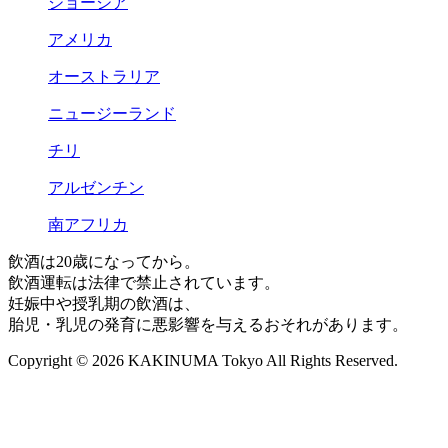
ジョージア
アメリカ
オーストラリア
ニュージーランド
チリ
アルゼンチン
南アフリカ
飲酒は20歳になってから。
飲酒運転は法律で禁止されています。
妊娠中や授乳期の飲酒は、
胎児・乳児の発育に悪影響を与えるおそれがあります。
Copyright © 2026 KAKINUMA Tokyo All Rights Reserved.