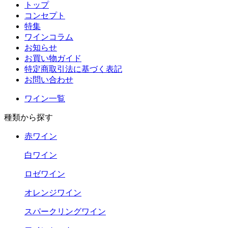
トップ
コンセプト
特集
ワインコラム
お知らせ
お買い物ガイド
特定商取引法に基づく表記
お問い合わせ
ワイン一覧
種類から探す
赤ワイン
白ワイン
ロゼワイン
オレンジワイン
スパークリングワイン