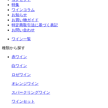
特集
ワインコラム
お知らせ
お買い物ガイド
特定商取引法に基づく表記
お問い合わせ
ワイン一覧
種類から探す
赤ワイン
白ワイン
ロゼワイン
オレンジワイン
スパークリングワイン
ワインセット