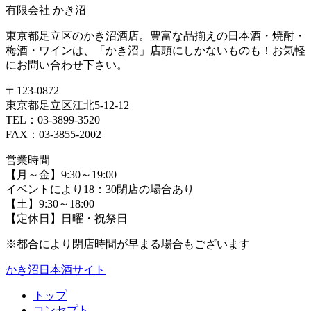
有限会社 かき沼
東京都足立区のかき沼酒店。豊富な品揃えの日本酒・焼酎・
梅酒・ワインは、「かき沼」店頭にしかないものも！お気軽
にお問い合わせ下さい。
〒123-0872
東京都足立区江北5-12-12
TEL：03-3899-3520
FAX：03-3855-2002
営業時間
【月～金】9:30～19:00
イベントにより18：30閉店の場合あり
【土】9:30～18:00
【定休日】日曜・祝祭日
※都合により閉店時間が早まる場合もございます
かき沼日本酒サイト
トップ
コンセプト