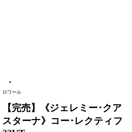
ロワール
【完売】《ジェレミー･クア
スターナ》コー･レクティフ