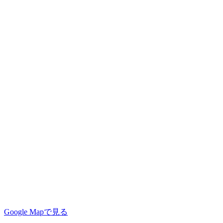
Google Mapで見る