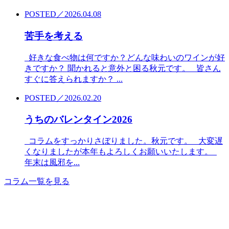
POSTED／2026.04.08
苦手を考える
好きな食べ物は何ですか？どんな味わいのワインが好
きですか？ 聞かれると意外と困る秋元です。 皆さん
すぐに答えられますか？ ...
POSTED／2026.02.20
うちのバレンタイン2026
コラムをすっかりさぼりました。秋元です。 大変遅
くなりましたが本年もよろしくお願いいたします。
年末は風邪を...
コラム一覧を見る