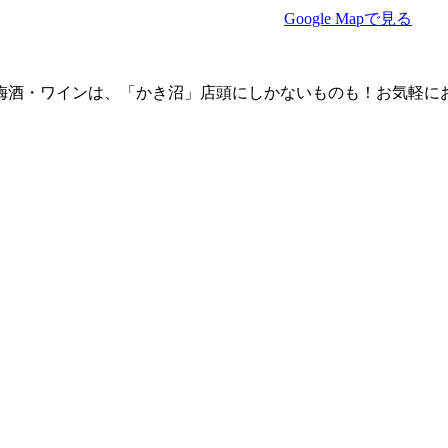
Google Mapで見る
梅酒・ワインは、「かき沼」店頭にしかないものも！お気軽に