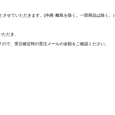
ビスとさせていただきます。(沖縄･離島を除く。一部商品は除く。)
いただき、
すので、受注確定時の受注メールの金額をご確認ください。