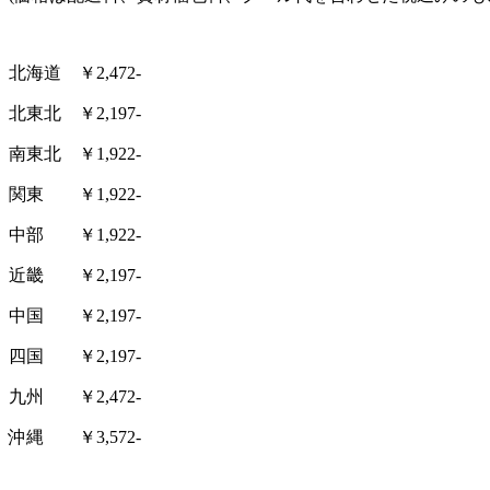
北海道 ￥2,472-
北東北 ￥2,197-
南東北 ￥1,922-
関東 ￥1,922-
中部 ￥1,922-
近畿 ￥2,197-
中国 ￥2,197-
四国 ￥2,197-
九州 ￥2,472-
沖縄 ￥3,572-