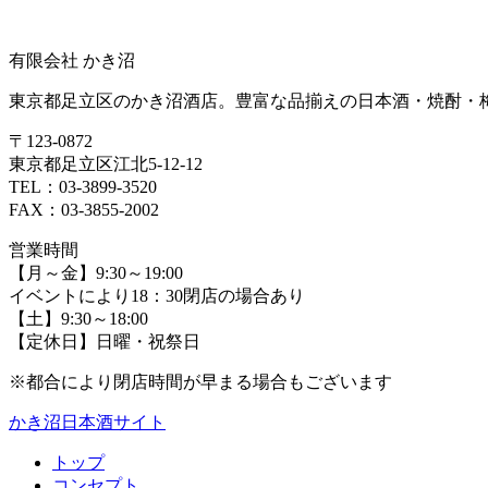
有限会社 かき沼
東京都足立区のかき沼酒店。豊富な品揃えの日本酒・焼酎・
〒123-0872
東京都足立区江北5-12-12
TEL：03-3899-3520
FAX：03-3855-2002
営業時間
【月～金】9:30～19:00
イベントにより18：30閉店の場合あり
【土】9:30～18:00
【定休日】日曜・祝祭日
※都合により閉店時間が早まる場合もございます
かき沼日本酒サイト
トップ
コンセプト