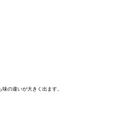
も味の違いが大きく出ます。