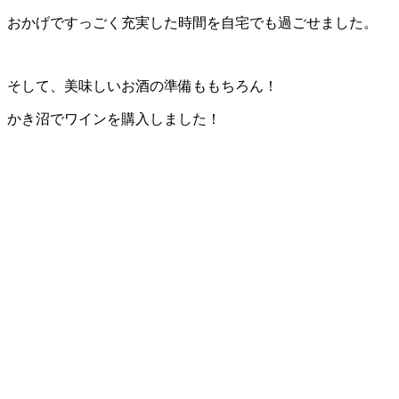
おかげですっごく充実した時間を自宅でも過ごせました。
そして、美味しいお酒の準備ももちろん！
かき沼でワインを購入しました！