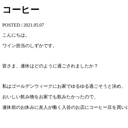
コーヒー
POSTED / 2021.05.07
こんにちは。
ワイン担当のしずかです。
皆さま、連休はどのように過ごされましたか？
私はゴールデンウィークにお家でゆるゆる過ごそうと決め、
おいしい飲み物をお家でも飲みたかったので、
連休前のお休みに友人が働く入谷のお店にコーヒー豆を買い