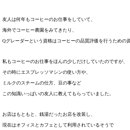
友人は何年もコーヒーのお仕事をしていて、
海外でコーヒー農園をみてきたり、
Q
グレーダーという資格はコーヒーの品質評価を行うための
私もコーヒーのお仕事をほんの少しだけしていたのですが、
その時にエスプレッソマシンの使い方や、
ミルクのスチームの仕方、豆の事など
この知識いっぱいの友人に教えてもらっていました。
お店はもともと、銭湯だったお店を改装し、
現在はオフィスとカフェとして利用されているそうで