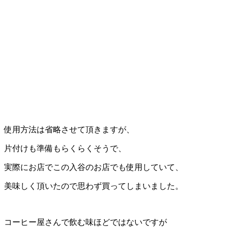
使用方法は省略させて頂きますが、
片付けも準備もらくらくそうで、
実際にお店でこの入谷のお店でも使用していて、
美味しく頂いたので思わず買ってしまいました。
コーヒー屋さんで飲む味ほどではないですが