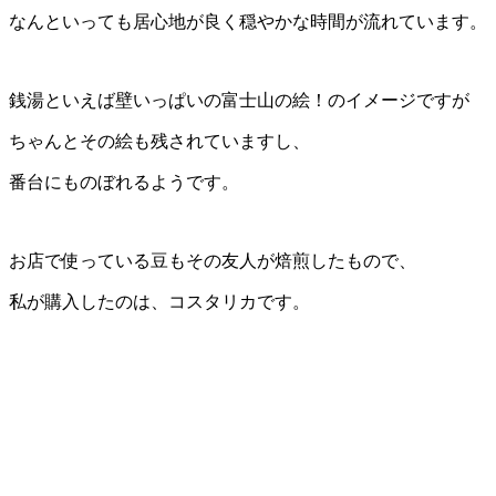
なんといっても居心地が良く穏やかな時間が流れています。
銭湯といえば壁いっぱいの富士山の絵！のイメージですが
ちゃんとその絵も残されていますし、
番台にものぼれるようです。
お店で使っている豆もその友人が焙煎したもので、
私が購入したのは、コスタリカです。