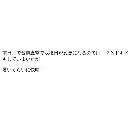
前日まで台風直撃で収穫日が変更になるのでは！？とドキド
キしていまいたが
暑いくらいに快晴！