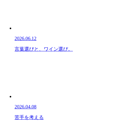
2026.06.12
言葉選びと、ワイン選び。
2026.04.08
苦手を考える