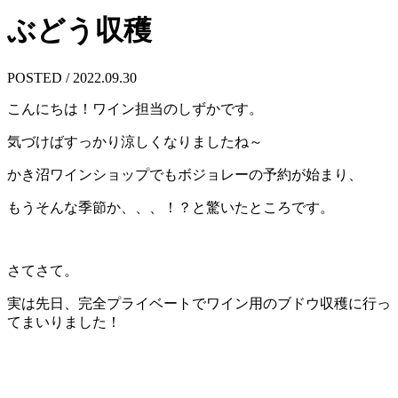
ぶどう収穫
POSTED / 2022.09.30
こんにちは！ワイン担当のしずかです。
気づけばすっかり涼しくなりましたね～
かき沼ワインショップでもボジョレーの予約が始まり、
もうそんな季節か、、、！？と驚いたところです。
さてさて。
実は先日、完全プライベートでワイン用のブドウ収穫に行っ
てまいりました！