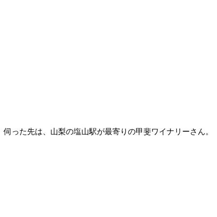
伺った先は、山梨の塩山駅が最寄りの甲斐ワイナリーさん。