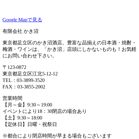
Google Mapで見る
有限会社 かき沼
東京都足立区のかき沼酒店。豊富な品揃えの日本酒・焼酎・
梅酒・ワインは、「かき沼」店頭にしかないものも！お気軽
にお問い合わせ下さい。
〒123-0872
東京都足立区江北5-12-12
TEL：03-3899-3520
FAX：03-3855-2002
営業時間
【月～金】9:30～19:00
イベントにより18：30閉店の場合あり
【土】9:30～18:00
【定休日】日曜・祝祭日
※都合により閉店時間が早まる場合もございます