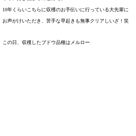
10年くらいこちらに収穫のお手伝いに行っている大先輩に
お声がけいただき、苦手な早起きも無事クリアしいざ！笑
この日、収穫したブドウ品種はメルロー