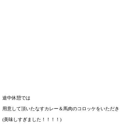
途中休憩では
用意して頂いたなすカレー＆馬肉のコロッケをいただき
(美味しすぎました！！！！)