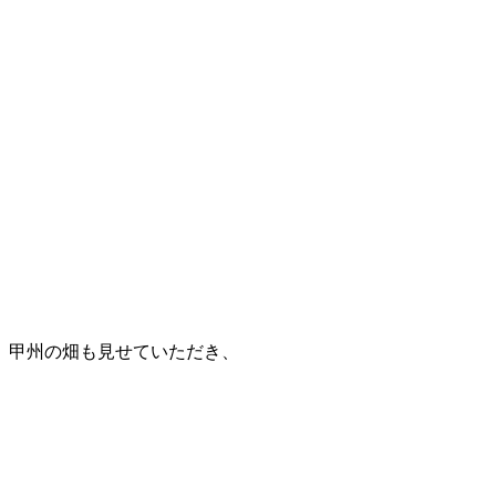
甲州の畑も見せていただき、