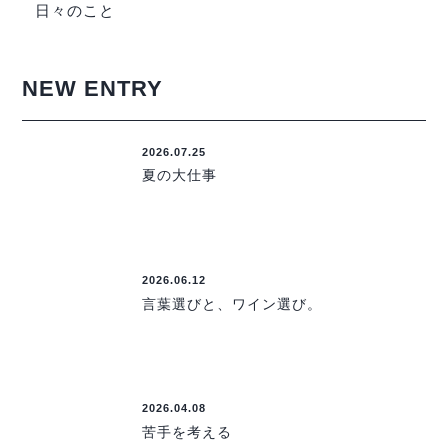
日々のこと
NEW ENTRY
2026.07.25
夏の大仕事
2026.06.12
言葉選びと、ワイン選び。
2026.04.08
苦手を考える