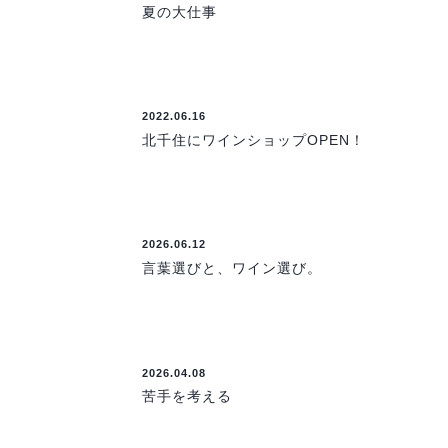
夏の大仕事
2022.06.16
北千住にワインショップOPEN！
2026.06.12
言葉選びと、ワイン選び。
2026.04.08
苦手を考える