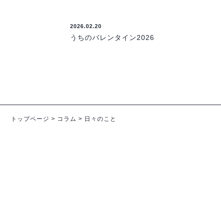
2026.02.20
うちのバレンタイン2026
トップページ
>
コラム
>
日々のこと