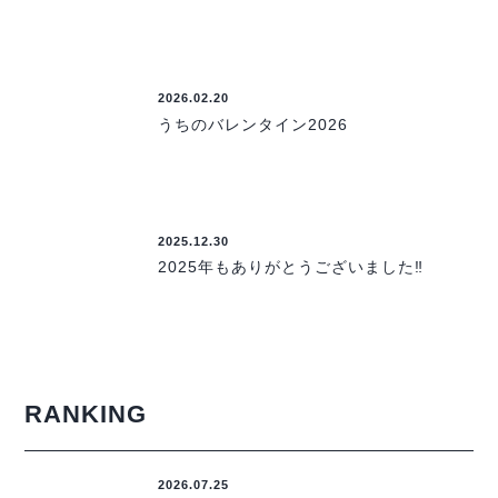
2026.02.20
うちのバレンタイン2026
2025.12.30
2025年もありがとうございました‼
RANKING
2026.07.25